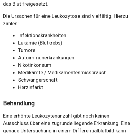
das Blut freigesetzt.
Die Ursachen für eine Leukozytose sind vielfältig. Hierzu
zählen:
Infektionskrankheiten
Lukämie (Blutkrebs)
Tumore
Autoimmunerkrankungen
Nikotinkonsum
Medikamte / Medikamentenmissbrauch
Schwangerschaft
Herzinfarkt
Behandlung
Eine erhöhte Leukozytenanzahl gibt noch keinen
Ausschluss über eine zugrunde liegende Erkrankung. Eine
genaue Untersuchung in einem Differentialblutbild kann