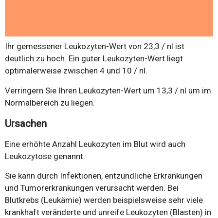
Ihr gemessener Leukozyten-Wert von 23,3 / nl ist
deutlich zu hoch. Ein guter Leukozyten-Wert liegt
optimalerweise zwischen 4 und 10 / nl.
Verringern Sie Ihren Leukozyten-Wert um 13,3 / nl um im
Normalbereich zu liegen.
Ursachen
Eine erhöhte Anzahl Leukozyten im Blut wird auch
Leukozytose genannt.
Sie kann durch Infektionen, entzündliche Erkrankungen
und Tumorerkrankungen verursacht werden. Bei
Blutkrebs (Leukämie) werden beispielsweise sehr viele
krankhaft veränderte und unreife Leukozyten (Blasten) in