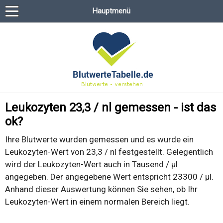
Hauptmenü
Leukozyten 23,3 / nl gemessen - ist das
ok?
Ihre Blutwerte wurden gemessen und es wurde ein
Leukozyten-Wert von 23,3 / nl festgestellt. Gelegentlich
wird der Leukozyten-Wert auch in Tausend / µl
angegeben. Der angegebene Wert entspricht 23300 / µl.
Anhand dieser Auswertung können Sie sehen, ob Ihr
Leukozyten-Wert in einem normalen Bereich liegt.