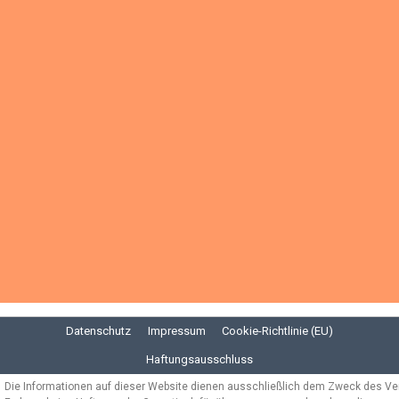
Datenschutz
Impressum
Cookie-Richtlinie (EU)
Haftungsausschluss