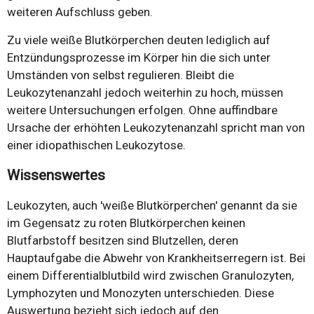
weiteren Aufschluss geben.
Zu viele weiße Blutkörperchen deuten lediglich auf
Entzündungsprozesse im Körper hin die sich unter
Umständen von selbst regulieren. Bleibt die
Leukozytenanzahl jedoch weiterhin zu hoch, müssen
weitere Untersuchungen erfolgen. Ohne auffindbare
Ursache der erhöhten Leukozytenanzahl spricht man von
einer idiopathischen Leukozytose.
Wissenswertes
Leukozyten, auch 'weiße Blutkörperchen' genannt da sie
im Gegensatz zu roten Blutkörperchen keinen
Blutfarbstoff besitzen sind Blutzellen, deren
Hauptaufgabe die Abwehr von Krankheitserregern ist. Bei
einem Differentialblutbild wird zwischen Granulozyten,
Lymphozyten und Monozyten unterschieden. Diese
Auswertung bezieht sich jedoch auf den