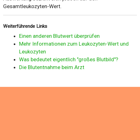
Gesamtleukozyten-Wert.
Weiterführende Links
Einen anderen Blutwert überprüfen
Mehr Informationen zum Leukozyten-Wert und
Leukozyten
Was bedeutet eigentlich "großes Blutbild"?
Die Blutentnahme beim Arzt