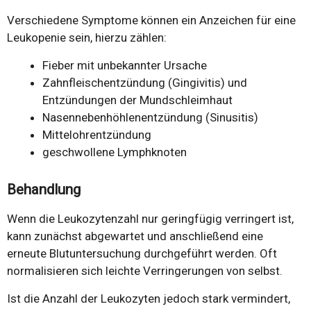
Verschiedene Symptome können ein Anzeichen für eine
Leukopenie sein, hierzu zählen:
Fieber mit unbekannter Ursache
Zahnfleischentzündung (Gingivitis) und
Entzündungen der Mundschleimhaut
Nasennebenhöhlenentzündung (Sinusitis)
Mittelohrentzündung
geschwollene Lymphknoten
Behandlung
Wenn die Leukozytenzahl nur geringfügig verringert ist,
kann zunächst abgewartet und anschließend eine
erneute Blutuntersuchung durchgeführt werden. Oft
normalisieren sich leichte Verringerungen von selbst.
Ist die Anzahl der Leukozyten jedoch stark vermindert,