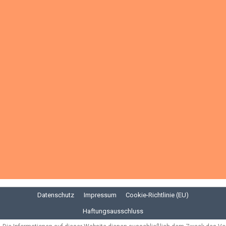
Datenschutz
Impressum
Cookie-Richtlinie (EU)
Haftungsausschluss