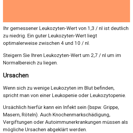
Ihr gemessener Leukozyten-Wert von 1,3 / nl ist deutlich
zu niedrig. Ein guter Leukozyten-Wert liegt
optimalerweise zwischen 4 und 10 / nl.
Steigern Sie Ihren Leukozyten-Wert um 2,7 / nl um im
Normalbereich zu liegen.
Ursachen
Wenn sich zu wenige Leukozyten im Blut befinden,
spricht man von einer Leukopenie oder Leukozytopenie.
Ursächlich hierfür kann ein Infekt sein (bspw. Grippe,
Masern, Röteln). Auch Knochenmarkschädigung,
Vergiftungen oder Autoimmunerkrankungen müssen als
mögliche Ursachen abgeklärt werden.