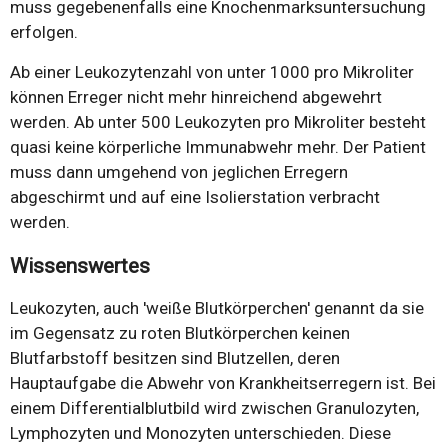
muss gegebenenfalls eine Knochenmarksuntersuchung
erfolgen.
Ab einer Leukozytenzahl von unter 1000 pro Mikroliter
können Erreger nicht mehr hinreichend abgewehrt
werden. Ab unter 500 Leukozyten pro Mikroliter besteht
quasi keine körperliche Immunabwehr mehr. Der Patient
muss dann umgehend von jeglichen Erregern
abgeschirmt und auf eine Isolierstation verbracht
werden.
Wissenswertes
Leukozyten, auch 'weiße Blutkörperchen' genannt da sie
im Gegensatz zu roten Blutkörperchen keinen
Blutfarbstoff besitzen sind Blutzellen, deren
Hauptaufgabe die Abwehr von Krankheitserregern ist. Bei
einem Differentialblutbild wird zwischen Granulozyten,
Lymphozyten und Monozyten unterschieden. Diese