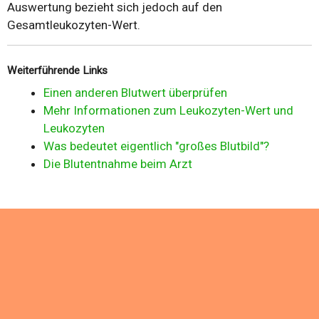
Auswertung bezieht sich jedoch auf den
Gesamtleukozyten-Wert.
Weiterführende Links
Einen anderen Blutwert überprüfen
Mehr Informationen zum Leukozyten-Wert und
Leukozyten
Was bedeutet eigentlich "großes Blutbild"?
Die Blutentnahme beim Arzt