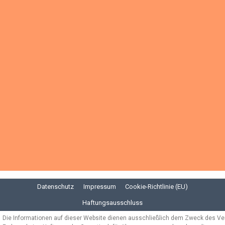
Datenschutz
Impressum
Cookie-Richtlinie (EU)
Haftungsausschluss