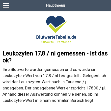
Hauptmenü
Leukozyten 17,8 / nl gemessen - ist das
ok?
Ihre Blutwerte wurden gemessen und es wurde ein
Leukozyten-Wert von 17,8 / nl festgestellt. Gelegentlich
wird der Leukozyten-Wert auch in Tausend / µl
angegeben. Der angegebene Wert entspricht 17800 / µl.
Anhand dieser Auswertung können Sie sehen, ob Ihr
Leukozyten-Wert in einem normalen Bereich liegt.