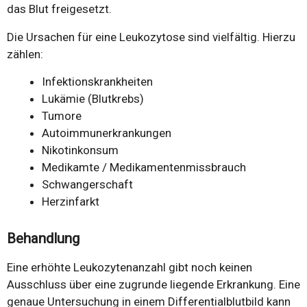
das Blut freigesetzt.
Die Ursachen für eine Leukozytose sind vielfältig. Hierzu
zählen:
Infektionskrankheiten
Lukämie (Blutkrebs)
Tumore
Autoimmunerkrankungen
Nikotinkonsum
Medikamte / Medikamentenmissbrauch
Schwangerschaft
Herzinfarkt
Behandlung
Eine erhöhte Leukozytenanzahl gibt noch keinen
Ausschluss über eine zugrunde liegende Erkrankung. Eine
genaue Untersuchung in einem Differentialblutbild kann