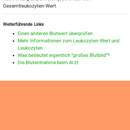
Gesamtleukozyten-Wert.
Weiterführende Links
Einen anderen Blutwert überprüfen
Mehr Informationen zum Leukozyten-Wert und
Leukozyten
Was bedeutet eigentlich "großes Blutbild"?
Die Blutentnahme beim Arzt