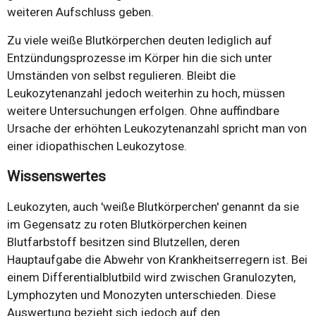
weiteren Aufschluss geben.
Zu viele weiße Blutkörperchen deuten lediglich auf
Entzündungsprozesse im Körper hin die sich unter
Umständen von selbst regulieren. Bleibt die
Leukozytenanzahl jedoch weiterhin zu hoch, müssen
weitere Untersuchungen erfolgen. Ohne auffindbare
Ursache der erhöhten Leukozytenanzahl spricht man von
einer idiopathischen Leukozytose.
Wissenswertes
Leukozyten, auch 'weiße Blutkörperchen' genannt da sie
im Gegensatz zu roten Blutkörperchen keinen
Blutfarbstoff besitzen sind Blutzellen, deren
Hauptaufgabe die Abwehr von Krankheitserregern ist. Bei
einem Differentialblutbild wird zwischen Granulozyten,
Lymphozyten und Monozyten unterschieden. Diese
Auswertung bezieht sich jedoch auf den