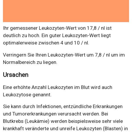
Ihr gemessener Leukozyten-Wert von 17,8 / nl ist
deutlich zu hoch. Ein guter Leukozyten-Wert liegt
optimalerweise zwischen 4 und 10 / nl.
Verringern Sie Ihren Leukozyten-Wert um 7,8 / nl um im
Normalbereich zu liegen.
Ursachen
Eine erhöhte Anzahl Leukozyten im Blut wird auch
Leukozytose genannt.
Sie kann durch Infektionen, entzündliche Erkrankungen
und Tumorerkrankungen verursacht werden. Bei
Blutkrebs (Leukämie) werden beispielsweise sehr viele
krankhaft veränderte und unreife Leukozyten (Blasten) in