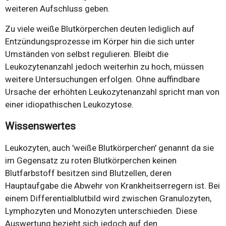
weiteren Aufschluss geben.
Zu viele weiße Blutkörperchen deuten lediglich auf
Entzündungsprozesse im Körper hin die sich unter
Umständen von selbst regulieren. Bleibt die
Leukozytenanzahl jedoch weiterhin zu hoch, müssen
weitere Untersuchungen erfolgen. Ohne auffindbare
Ursache der erhöhten Leukozytenanzahl spricht man von
einer idiopathischen Leukozytose.
Wissenswertes
Leukozyten, auch 'weiße Blutkörperchen' genannt da sie
im Gegensatz zu roten Blutkörperchen keinen
Blutfarbstoff besitzen sind Blutzellen, deren
Hauptaufgabe die Abwehr von Krankheitserregern ist. Bei
einem Differentialblutbild wird zwischen Granulozyten,
Lymphozyten und Monozyten unterschieden. Diese
Auswertung bezieht sich jedoch auf den