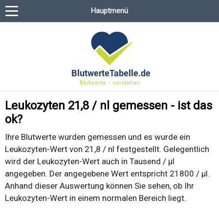
Hauptmenü
Leukozyten 21,8 / nl gemessen - ist das
ok?
Ihre Blutwerte wurden gemessen und es wurde ein
Leukozyten-Wert von 21,8 / nl festgestellt. Gelegentlich
wird der Leukozyten-Wert auch in Tausend / µl
angegeben. Der angegebene Wert entspricht 21800 / µl.
Anhand dieser Auswertung können Sie sehen, ob Ihr
Leukozyten-Wert in einem normalen Bereich liegt.