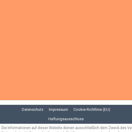
Datenschutz
Impressum
Cookie-Richtlinie (EU)
Haftungsausschluss