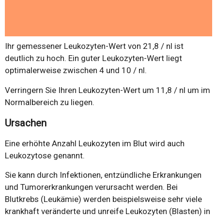
Ihr gemessener Leukozyten-Wert von 21,8 / nl ist
deutlich zu hoch. Ein guter Leukozyten-Wert liegt
optimalerweise zwischen 4 und 10 / nl.
Verringern Sie Ihren Leukozyten-Wert um 11,8 / nl um im
Normalbereich zu liegen.
Ursachen
Eine erhöhte Anzahl Leukozyten im Blut wird auch
Leukozytose genannt.
Sie kann durch Infektionen, entzündliche Erkrankungen
und Tumorerkrankungen verursacht werden. Bei
Blutkrebs (Leukämie) werden beispielsweise sehr viele
krankhaft veränderte und unreife Leukozyten (Blasten) in