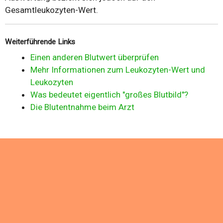
Gesamtleukozyten-Wert.
Weiterführende Links
Einen anderen Blutwert überprüfen
Mehr Informationen zum Leukozyten-Wert und
Leukozyten
Was bedeutet eigentlich "großes Blutbild"?
Die Blutentnahme beim Arzt