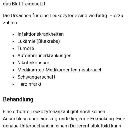
das Blut freigesetzt.
Die Ursachen für eine Leukozytose sind vielfältig. Hierzu
zählen:
Infektionskrankheiten
Lukämie (Blutkrebs)
Tumore
Autoimmunerkrankungen
Nikotinkonsum
Medikamte / Medikamentenmissbrauch
Schwangerschaft
Herzinfarkt
Behandlung
Eine erhöhte Leukozytenanzahl gibt noch keinen
Ausschluss über eine zugrunde liegende Erkrankung. Eine
genaue Untersuchung in einem Differentialblutbild kann