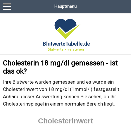
Hauptmenü
Cholesterin 18 mg/dl gemessen - ist
das ok?
Ihre Blutwerte wurden gemessen und es wurde ein
Cholesterinwert von 18 mg/dl (1mmol/l) festgestellt.
Anhand dieser Auswertung können Sie sehen, ob Ihr
Cholesterinspiegel in einem normalen Bereich liegt.
Cholesterinwert