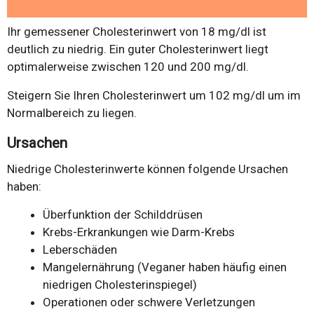
Ihr gemessener Cholesterinwert von 18 mg/dl ist
deutlich zu niedrig. Ein guter Cholesterinwert liegt
optimalerweise zwischen 120 und 200 mg/dl.
Steigern Sie Ihren Cholesterinwert um 102 mg/dl um im
Normalbereich zu liegen.
Ursachen
Niedrige Cholesterinwerte können folgende Ursachen
haben:
Überfunktion der Schilddrüsen
Krebs-Erkrankungen wie Darm-Krebs
Leberschäden
Mangelernährung (Veganer haben häufig einen
niedrigen Cholesterinspiegel)
Operationen oder schwere Verletzungen