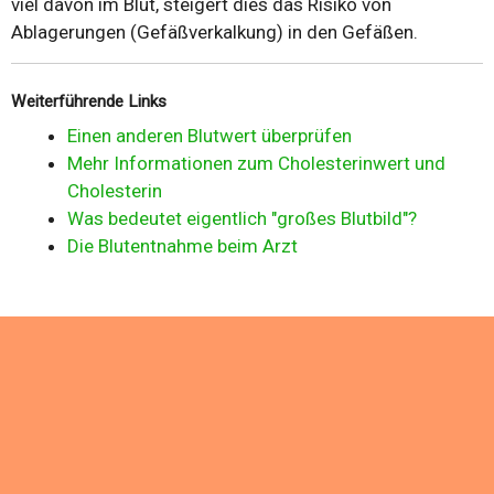
viel davon im Blut, steigert dies das Risiko von
Ablagerungen (Gefäßverkalkung) in den Gefäßen.
Weiterführende Links
Einen anderen Blutwert überprüfen
Mehr Informationen zum Cholesterinwert und
Cholesterin
Was bedeutet eigentlich "großes Blutbild"?
Die Blutentnahme beim Arzt