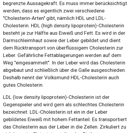
begrenzte Aussagekraft. Es muss immer berücksichtigt
werden, dass es eigentlich zwei verschiedene
"Cholesterin-Arten" gibt, nämlich HDL und LDL-
Cholesterin. HDL (high density lipoprotein)-Cholesterin
besteht je zur Hälfte aus Eiweiß und Fett. Es wird in der
Darmschleimhaut sowie der Leber gebildet und dient
dem Rücktransport von überflüssigem Cholesterin zur
Leber. Gefährliche Fettablagerungen werden auf dem
Weg "eingesammelt". In der Leber wird das Cholesterin
abgebaut und schließlich über die Galle ausgeschieden.
Deshalb nennt der Volksmund HDL-Cholesterin auch
gutes Cholesterin.
LDL (low density lipoprotein)-Cholesterin ist der
Gegenspieler und wird gern als schlechtes Cholesterin
bezeichnet. LDL-Cholesterin ist ein in der Leber
gebildetes Eiweiß mit hohem Fettanteil. Es transportiert
das Cholesterin aus der Leber in die Zellen. Zirkuliert zu