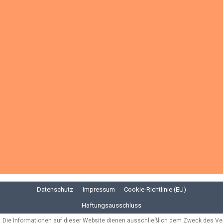
Datenschutz
Impressum
Cookie-Richtlinie (EU)
Haftungsausschluss