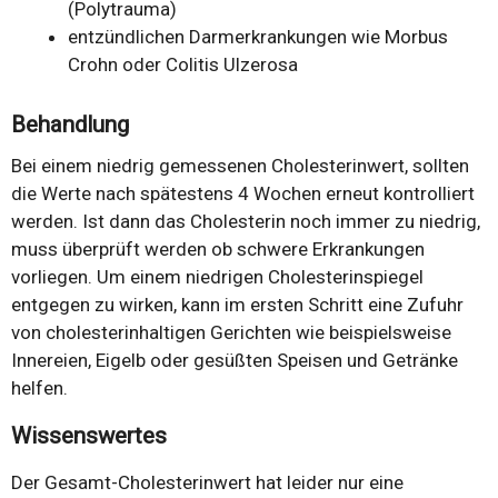
(Polytrauma)
entzündlichen Darmerkrankungen wie Morbus
Crohn oder Colitis Ulzerosa
Behandlung
Bei einem niedrig gemessenen Cholesterinwert, sollten
die Werte nach spätestens 4 Wochen erneut kontrolliert
werden. Ist dann das Cholesterin noch immer zu niedrig,
muss überprüft werden ob schwere Erkrankungen
vorliegen. Um einem niedrigen Cholesterinspiegel
entgegen zu wirken, kann im ersten Schritt eine Zufuhr
von cholesterinhaltigen Gerichten wie beispielsweise
Innereien, Eigelb oder gesüßten Speisen und Getränke
helfen.
Wissenswertes
Der Gesamt-Cholesterinwert hat leider nur eine