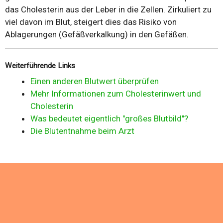
das Cholesterin aus der Leber in die Zellen. Zirkuliert zu
viel davon im Blut, steigert dies das Risiko von
Ablagerungen (Gefäßverkalkung) in den Gefäßen.
Weiterführende Links
Einen anderen Blutwert überprüfen
Mehr Informationen zum Cholesterinwert und
Cholesterin
Was bedeutet eigentlich "großes Blutbild"?
Die Blutentnahme beim Arzt