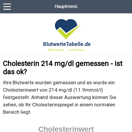
Hauptmenü
Cholesterin 214 mg/dl gemessen - ist
das ok?
Ihre Blutwerte wurden gemessen und es wurde ein
Cholesterinwert von 214 mg/dl (11.9mmol/l)
festgestellt. Anhand dieser Auswertung können Sie
sehen, ob Ihr Cholesterinspiegel in einem normalen
Bereich liegt.
Cholesterinwert