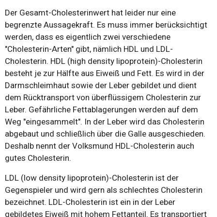
Der Gesamt-Cholesterinwert hat leider nur eine
begrenzte Aussagekraft. Es muss immer berücksichtigt
werden, dass es eigentlich zwei verschiedene
"Cholesterin-Arten" gibt, nämlich HDL und LDL-
Cholesterin. HDL (high density lipoprotein)-Cholesterin
besteht je zur Hälfte aus Eiweiß und Fett. Es wird in der
Darmschleimhaut sowie der Leber gebildet und dient
dem Rücktransport von überflüssigem Cholesterin zur
Leber. Gefährliche Fettablagerungen werden auf dem
Weg "eingesammelt". In der Leber wird das Cholesterin
abgebaut und schließlich über die Galle ausgeschieden.
Deshalb nennt der Volksmund HDL-Cholesterin auch
gutes Cholesterin.
LDL (low density lipoprotein)-Cholesterin ist der
Gegenspieler und wird gern als schlechtes Cholesterin
bezeichnet. LDL-Cholesterin ist ein in der Leber
gebildetes Eiweiß mit hohem Fettanteil. Es transportiert