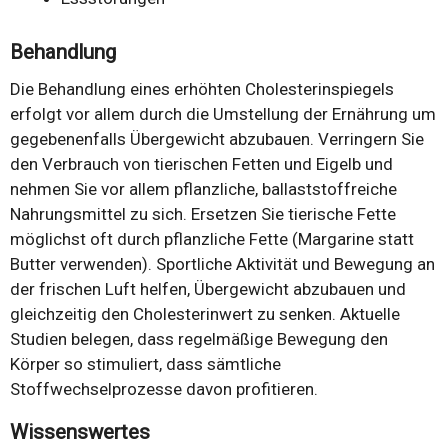
Behandlung
Die Behandlung eines erhöhten Cholesterinspiegels
erfolgt vor allem durch die Umstellung der Ernährung um
gegebenenfalls Übergewicht abzubauen. Verringern Sie
den Verbrauch von tierischen Fetten und Eigelb und
nehmen Sie vor allem pflanzliche, ballaststoffreiche
Nahrungsmittel zu sich. Ersetzen Sie tierische Fette
möglichst oft durch pflanzliche Fette (Margarine statt
Butter verwenden). Sportliche Aktivität und Bewegung an
der frischen Luft helfen, Übergewicht abzubauen und
gleichzeitig den Cholesterinwert zu senken. Aktuelle
Studien belegen, dass regelmäßige Bewegung den
Körper so stimuliert, dass sämtliche
Stoffwechselprozesse davon profitieren.
Wissenswertes