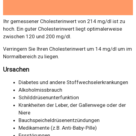
Ihr gemessener Cholesterinwert von 214 mg/dl ist zu
hoch. Ein guter Cholesterinwert liegt optimalerweise
zwischen 120 und 200 mg/dl.
Verringern Sie Ihren Cholesterinwert um 14 mg/dl um im
Normalbereich zu liegen.
Ursachen
Diabetes und andere Stoffwechselerkrankungen
Alkoholmissbrauch
Schilddrüsenunterfunktion
Krankheiten der Leber, der Gallenwege oder der
Niere
Bauchspeicheldrüsenentzündungen
Medikamente (z.B. Anti-Baby-Pille)
Essstörungen