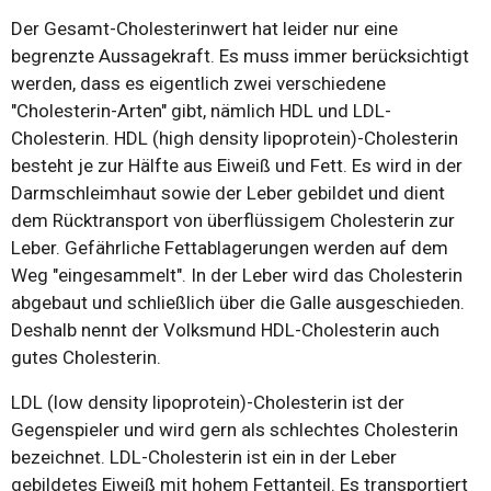
Der Gesamt-Cholesterinwert hat leider nur eine
begrenzte Aussagekraft. Es muss immer berücksichtigt
werden, dass es eigentlich zwei verschiedene
"Cholesterin-Arten" gibt, nämlich HDL und LDL-
Cholesterin. HDL (high density lipoprotein)-Cholesterin
besteht je zur Hälfte aus Eiweiß und Fett. Es wird in der
Darmschleimhaut sowie der Leber gebildet und dient
dem Rücktransport von überflüssigem Cholesterin zur
Leber. Gefährliche Fettablagerungen werden auf dem
Weg "eingesammelt". In der Leber wird das Cholesterin
abgebaut und schließlich über die Galle ausgeschieden.
Deshalb nennt der Volksmund HDL-Cholesterin auch
gutes Cholesterin.
LDL (low density lipoprotein)-Cholesterin ist der
Gegenspieler und wird gern als schlechtes Cholesterin
bezeichnet. LDL-Cholesterin ist ein in der Leber
gebildetes Eiweiß mit hohem Fettanteil. Es transportiert