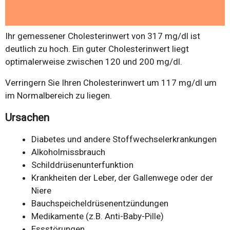
Ihr gemessener Cholesterinwert von 317 mg/dl ist
deutlich zu hoch. Ein guter Cholesterinwert liegt
optimalerweise zwischen 120 und 200 mg/dl.
Verringern Sie Ihren Cholesterinwert um 117 mg/dl um
im Normalbereich zu liegen.
Ursachen
Diabetes und andere Stoffwechselerkrankungen
Alkoholmissbrauch
Schilddrüsenunterfunktion
Krankheiten der Leber, der Gallenwege oder der
Niere
Bauchspeicheldrüsenentzündungen
Medikamente (z.B. Anti-Baby-Pille)
Essstörungen