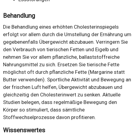
Behandlung
Die Behandlung eines erhöhten Cholesterinspiegels
erfolgt vor allem durch die Umstellung der Ernährung um
gegebenenfalls Übergewicht abzubauen. Verringern Sie
den Verbrauch von tierischen Fetten und Eigelb und
nehmen Sie vor allem pflanzliche, ballaststoffreiche
Nahrungsmittel zu sich. Ersetzen Sie tierische Fette
möglichst oft durch pflanzliche Fette (Margarine statt
Butter verwenden). Sportliche Aktivität und Bewegung an
der frischen Luft helfen, Übergewicht abzubauen und
gleichzeitig den Cholesterinwert zu senken. Aktuelle
Studien belegen, dass regelmäßige Bewegung den
Körper so stimuliert, dass sämtliche
Stoffwechselprozesse davon profitieren.
Wissenswertes