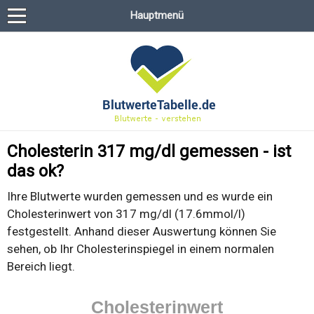
Hauptmenü
Cholesterin 317 mg/dl gemessen - ist
das ok?
Ihre Blutwerte wurden gemessen und es wurde ein
Cholesterinwert von 317 mg/dl (17.6mmol/l)
festgestellt. Anhand dieser Auswertung können Sie
sehen, ob Ihr Cholesterinspiegel in einem normalen
Bereich liegt.
Cholesterinwert