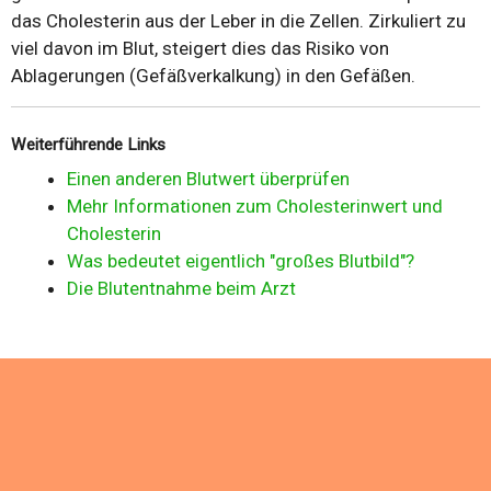
das Cholesterin aus der Leber in die Zellen. Zirkuliert zu
viel davon im Blut, steigert dies das Risiko von
Ablagerungen (Gefäßverkalkung) in den Gefäßen.
Weiterführende Links
Einen anderen Blutwert überprüfen
Mehr Informationen zum Cholesterinwert und
Cholesterin
Was bedeutet eigentlich "großes Blutbild"?
Die Blutentnahme beim Arzt