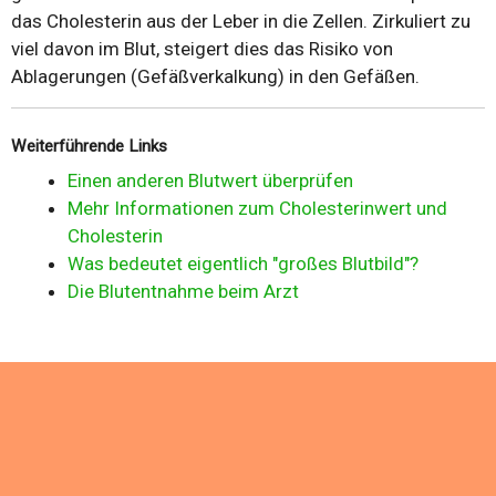
das Cholesterin aus der Leber in die Zellen. Zirkuliert zu
viel davon im Blut, steigert dies das Risiko von
Ablagerungen (Gefäßverkalkung) in den Gefäßen.
Weiterführende Links
Einen anderen Blutwert überprüfen
Mehr Informationen zum Cholesterinwert und
Cholesterin
Was bedeutet eigentlich "großes Blutbild"?
Die Blutentnahme beim Arzt