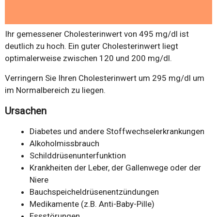
Ihr gemessener Cholesterinwert von 495 mg/dl ist
deutlich zu hoch. Ein guter Cholesterinwert liegt
optimalerweise zwischen 120 und 200 mg/dl.
Verringern Sie Ihren Cholesterinwert um 295 mg/dl um
im Normalbereich zu liegen.
Ursachen
Diabetes und andere Stoffwechselerkrankungen
Alkoholmissbrauch
Schilddrüsenunterfunktion
Krankheiten der Leber, der Gallenwege oder der
Niere
Bauchspeicheldrüsenentzündungen
Medikamente (z.B. Anti-Baby-Pille)
Essstörungen