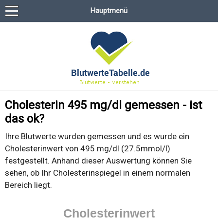
Hauptmenü
Cholesterin 495 mg/dl gemessen - ist
das ok?
Ihre Blutwerte wurden gemessen und es wurde ein
Cholesterinwert von 495 mg/dl (27.5mmol/l)
festgestellt. Anhand dieser Auswertung können Sie
sehen, ob Ihr Cholesterinspiegel in einem normalen
Bereich liegt.
Cholesterinwert