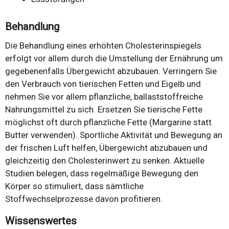
Behandlung
Die Behandlung eines erhöhten Cholesterinspiegels
erfolgt vor allem durch die Umstellung der Ernährung um
gegebenenfalls Übergewicht abzubauen. Verringern Sie
den Verbrauch von tierischen Fetten und Eigelb und
nehmen Sie vor allem pflanzliche, ballaststoffreiche
Nahrungsmittel zu sich. Ersetzen Sie tierische Fette
möglichst oft durch pflanzliche Fette (Margarine statt
Butter verwenden). Sportliche Aktivität und Bewegung an
der frischen Luft helfen, Übergewicht abzubauen und
gleichzeitig den Cholesterinwert zu senken. Aktuelle
Studien belegen, dass regelmäßige Bewegung den
Körper so stimuliert, dass sämtliche
Stoffwechselprozesse davon profitieren.
Wissenswertes