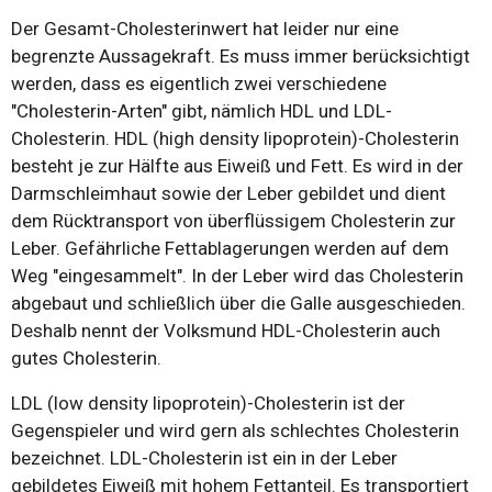
Der Gesamt-Cholesterinwert hat leider nur eine
begrenzte Aussagekraft. Es muss immer berücksichtigt
werden, dass es eigentlich zwei verschiedene
"Cholesterin-Arten" gibt, nämlich HDL und LDL-
Cholesterin. HDL (high density lipoprotein)-Cholesterin
besteht je zur Hälfte aus Eiweiß und Fett. Es wird in der
Darmschleimhaut sowie der Leber gebildet und dient
dem Rücktransport von überflüssigem Cholesterin zur
Leber. Gefährliche Fettablagerungen werden auf dem
Weg "eingesammelt". In der Leber wird das Cholesterin
abgebaut und schließlich über die Galle ausgeschieden.
Deshalb nennt der Volksmund HDL-Cholesterin auch
gutes Cholesterin.
LDL (low density lipoprotein)-Cholesterin ist der
Gegenspieler und wird gern als schlechtes Cholesterin
bezeichnet. LDL-Cholesterin ist ein in der Leber
gebildetes Eiweiß mit hohem Fettanteil. Es transportiert