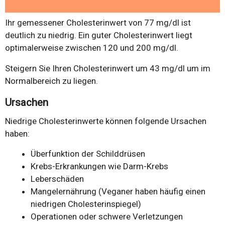
Ihr gemessener Cholesterinwert von 77 mg/dl ist
deutlich zu niedrig. Ein guter Cholesterinwert liegt
optimalerweise zwischen 120 und 200 mg/dl.
Steigern Sie Ihren Cholesterinwert um 43 mg/dl um im
Normalbereich zu liegen.
Ursachen
Niedrige Cholesterinwerte können folgende Ursachen
haben:
Überfunktion der Schilddrüsen
Krebs-Erkrankungen wie Darm-Krebs
Leberschäden
Mangelernährung (Veganer haben häufig einen
niedrigen Cholesterinspiegel)
Operationen oder schwere Verletzungen