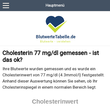
Hauptmenü
Cholesterin 77 mg/dl gemessen - ist
das ok?
Ihre Blutwerte wurden gemessen und es wurde ein
Cholesterinwert von 77 mg/dl (4.3mmol/l) festgestellt.
Anhand dieser Auswertung können Sie sehen, ob Ihr
Cholesterinspiegel in einem normalen Bereich liegt.
Cholesterinwert