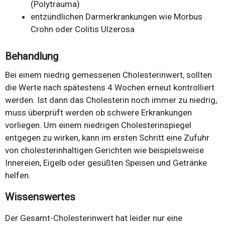
(Polytrauma)
entzündlichen Darmerkrankungen wie Morbus
Crohn oder Colitis Ulzerosa
Behandlung
Bei einem niedrig gemessenen Cholesterinwert, sollten
die Werte nach spätestens 4 Wochen erneut kontrolliert
werden. Ist dann das Cholesterin noch immer zu niedrig,
muss überprüft werden ob schwere Erkrankungen
vorliegen. Um einem niedrigen Cholesterinspiegel
entgegen zu wirken, kann im ersten Schritt eine Zufuhr
von cholesterinhaltigen Gerichten wie beispielsweise
Innereien, Eigelb oder gesüßten Speisen und Getränke
helfen.
Wissenswertes
Der Gesamt-Cholesterinwert hat leider nur eine