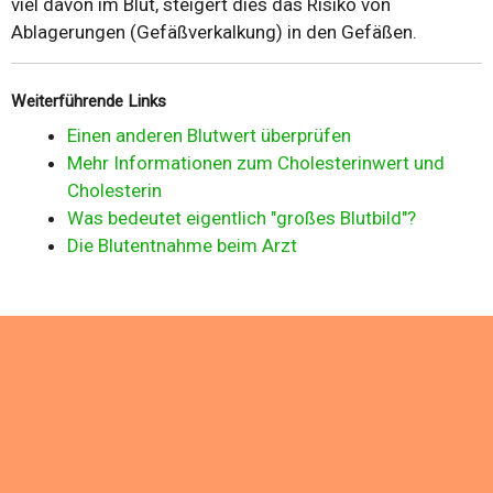
viel davon im Blut, steigert dies das Risiko von
Ablagerungen (Gefäßverkalkung) in den Gefäßen.
Weiterführende Links
Einen anderen Blutwert überprüfen
Mehr Informationen zum Cholesterinwert und
Cholesterin
Was bedeutet eigentlich "großes Blutbild"?
Die Blutentnahme beim Arzt