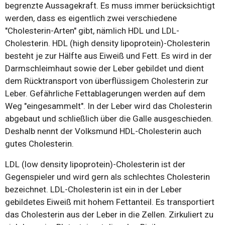
begrenzte Aussagekraft. Es muss immer berücksichtigt
werden, dass es eigentlich zwei verschiedene
"Cholesterin-Arten" gibt, nämlich HDL und LDL-
Cholesterin. HDL (high density lipoprotein)-Cholesterin
besteht je zur Hälfte aus Eiweiß und Fett. Es wird in der
Darmschleimhaut sowie der Leber gebildet und dient
dem Rücktransport von überflüssigem Cholesterin zur
Leber. Gefährliche Fettablagerungen werden auf dem
Weg "eingesammelt". In der Leber wird das Cholesterin
abgebaut und schließlich über die Galle ausgeschieden.
Deshalb nennt der Volksmund HDL-Cholesterin auch
gutes Cholesterin.
LDL (low density lipoprotein)-Cholesterin ist der
Gegenspieler und wird gern als schlechtes Cholesterin
bezeichnet. LDL-Cholesterin ist ein in der Leber
gebildetes Eiweiß mit hohem Fettanteil. Es transportiert
das Cholesterin aus der Leber in die Zellen. Zirkuliert zu