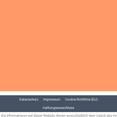
Datenschutz
Impressum
Cookie-Richtlinie (EU)
Haftungsausschluss