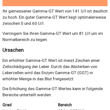
Ihr gemessener Gamma-GT Wert von 141 U/l ist deutlich
zu hoch. Ein guter Gamma-GT Wert liegt optimalerweise
zwischen 0 und 60 U/l.
Verringern Sie Ihren Gamma-GT Wert um 81 U/l um im
Normalbereich zu liegen.
Ursachen
Ein erhöhter Gamma-GT Wert ist meist Zeichen einer
Zellschädigung der Leber. Durch das Absterben von
Leberzellen wird das Enzym Gamma-GT (GGT) in
erhöhter Menge in das Blut freigesetzt.
Die Erhöhung des Gamma-GT Wertes kann in folgende
Bereiche unterteilt werden:
Grad
Bereich