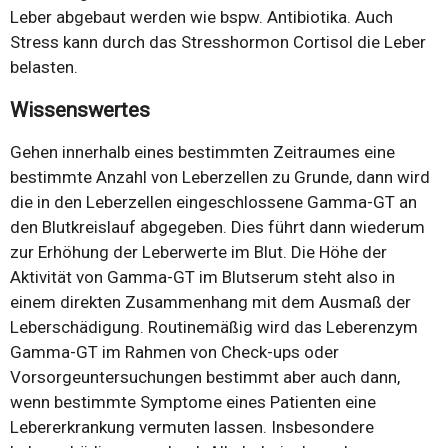
Leber abgebaut werden wie bspw. Antibiotika. Auch
Stress kann durch das Stresshormon Cortisol die Leber
belasten.
Wissenswertes
Gehen innerhalb eines bestimmten Zeitraumes eine
bestimmte Anzahl von Leberzellen zu Grunde, dann wird
die in den Leberzellen eingeschlossene Gamma-GT an
den Blutkreislauf abgegeben. Dies führt dann wiederum
zur Erhöhung der Leberwerte im Blut. Die Höhe der
Aktivität von Gamma-GT im Blutserum steht also in
einem direkten Zusammenhang mit dem Ausmaß der
Leberschädigung. Routinemäßig wird das Leberenzym
Gamma-GT im Rahmen von Check-ups oder
Vorsorgeuntersuchungen bestimmt aber auch dann,
wenn bestimmte Symptome eines Patienten eine
Lebererkrankung vermuten lassen. Insbesondere