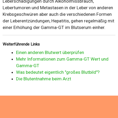
Leberschädigungen durch Alkoholmissbrauch,
Lebertumoren und Metastasen in der Leber von anderen
Krebsgeschwüren aber auch die verschiedenen Formen
der Leberentzündungen, Hepatitis, gehen regelmäßig mit
einer Erhöhung der Gamma-GT im Blutserum einher.
Weiterführende Links
Einen anderen Blutwert überprüfen
Mehr Informationen zum Gamma-GT Wert und
Gamma-GT
Was bedeutet eigentlich "großes Blutbild"?
Die Blutentnahme beim Arzt