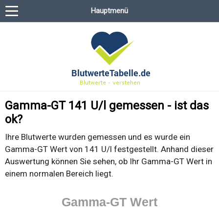
Hauptmenü
Gamma-GT 141 U/l gemessen - ist das
ok?
Ihre Blutwerte wurden gemessen und es wurde ein
Gamma-GT Wert von 141 U/l festgestellt. Anhand dieser
Auswertung können Sie sehen, ob Ihr Gamma-GT Wert in
einem normalen Bereich liegt.
Gamma-GT Wert