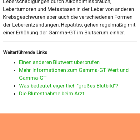
Leberschädigungen durch Alkoholmissbrauch,
Lebertumoren und Metastasen in der Leber von anderen
Krebsgeschwüren aber auch die verschiedenen Formen
der Leberentzündungen, Hepatitis, gehen regelmäßig mit
einer Erhöhung der Gamma-GT im Blutserum einher.
Weiterführende Links
Einen anderen Blutwert überprüfen
Mehr Informationen zum Gamma-GT Wert und
Gamma-GT
Was bedeutet eigentlich "großes Blutbild"?
Die Blutentnahme beim Arzt