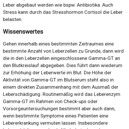
Leber abgebaut werden wie bspw. Antibiotika. Auch
Stress kann durch das Stresshormon Cortisol die Leber
belasten.
Wissenswertes
Gehen innerhalb eines bestimmten Zeitraumes eine
bestimmte Anzahl von Leberzellen zu Grunde, dann wird
die in den Leberzellen eingeschlossene Gamma-GT an
den Blutkreislauf abgegeben. Dies führt dann wiederum
zur Erhöhung der Leberwerte im Blut. Die Höhe der
Aktivität von Gamma-GT im Blutserum steht also in
einem direkten Zusammenhang mit dem Ausmaß der
Leberschädigung. Routinemäßig wird das Leberenzym
Gamma-GT im Rahmen von Check-ups oder
Vorsorgeuntersuchungen bestimmt aber auch dann,
wenn bestimmte Symptome eines Patienten eine
Lebererkrankung vermuten lassen. Insbesondere