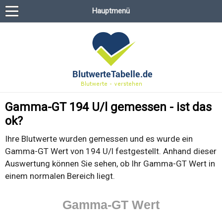
Hauptmenü
Gamma-GT 194 U/l gemessen - ist das
ok?
Ihre Blutwerte wurden gemessen und es wurde ein
Gamma-GT Wert von 194 U/l festgestellt. Anhand dieser
Auswertung können Sie sehen, ob Ihr Gamma-GT Wert in
einem normalen Bereich liegt.
Gamma-GT Wert