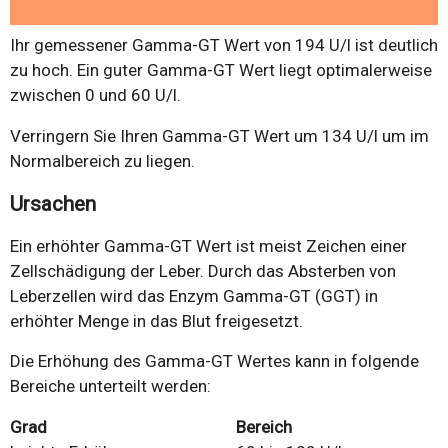
Ihr gemessener Gamma-GT Wert von 194 U/l ist deutlich
zu hoch. Ein guter Gamma-GT Wert liegt optimalerweise
zwischen 0 und 60 U/l.
Verringern Sie Ihren Gamma-GT Wert um 134 U/l um im
Normalbereich zu liegen.
Ursachen
Ein erhöhter Gamma-GT Wert ist meist Zeichen einer
Zellschädigung der Leber. Durch das Absterben von
Leberzellen wird das Enzym Gamma-GT (GGT) in
erhöhter Menge in das Blut freigesetzt.
Die Erhöhung des Gamma-GT Wertes kann in folgende
Bereiche unterteilt werden:
Grad
Bereich