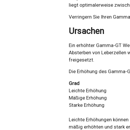
liegt optimalerweise zwisch
Verringern Sie Ihren Gamma
Ursachen
Ein erhöhter Gamma-GT Wert
Absterben von Leberzellen 
freigesetzt.
Die Erhöhung des Gamma-GT 
Grad
Leichte Erhöhung
Mäßige Erhöhung
Starke Erhöhung
Leichte Erhöhungen können e
mäßig erhöhten und stark 