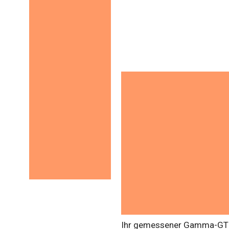
Ihr gemessener Gamma-GT We