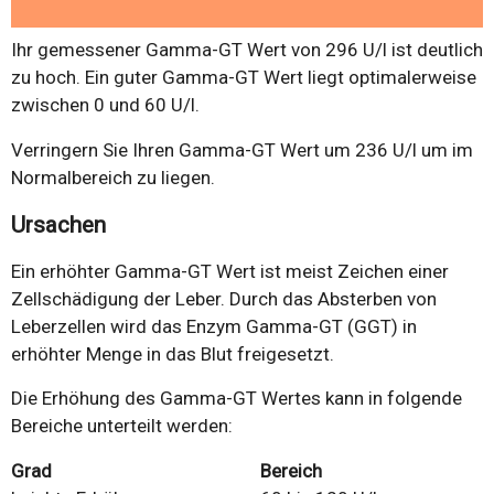
Ihr gemessener Gamma-GT Wert von 296 U/l ist deutlich
zu hoch. Ein guter Gamma-GT Wert liegt optimalerweise
zwischen 0 und 60 U/l.
Verringern Sie Ihren Gamma-GT Wert um 236 U/l um im
Normalbereich zu liegen.
Ursachen
Ein erhöhter Gamma-GT Wert ist meist Zeichen einer
Zellschädigung der Leber. Durch das Absterben von
Leberzellen wird das Enzym Gamma-GT (GGT) in
erhöhter Menge in das Blut freigesetzt.
Die Erhöhung des Gamma-GT Wertes kann in folgende
Bereiche unterteilt werden:
Grad
Bereich