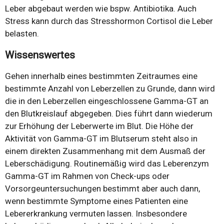
Leber abgebaut werden wie bspw. Antibiotika. Auch
Stress kann durch das Stresshormon Cortisol die Leber
belasten.
Wissenswertes
Gehen innerhalb eines bestimmten Zeitraumes eine
bestimmte Anzahl von Leberzellen zu Grunde, dann wird
die in den Leberzellen eingeschlossene Gamma-GT an
den Blutkreislauf abgegeben. Dies führt dann wiederum
zur Erhöhung der Leberwerte im Blut. Die Höhe der
Aktivität von Gamma-GT im Blutserum steht also in
einem direkten Zusammenhang mit dem Ausmaß der
Leberschädigung. Routinemäßig wird das Leberenzym
Gamma-GT im Rahmen von Check-ups oder
Vorsorgeuntersuchungen bestimmt aber auch dann,
wenn bestimmte Symptome eines Patienten eine
Lebererkrankung vermuten lassen. Insbesondere