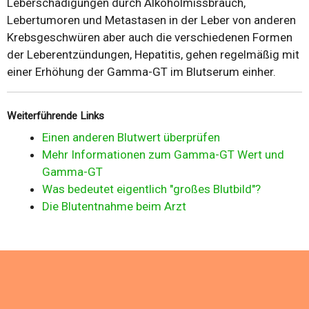
Leberschädigungen durch Alkoholmissbrauch,
Lebertumoren und Metastasen in der Leber von anderen
Krebsgeschwüren aber auch die verschiedenen Formen
der Leberentzündungen, Hepatitis, gehen regelmäßig mit
einer Erhöhung der Gamma-GT im Blutserum einher.
Weiterführende Links
Einen anderen Blutwert überprüfen
Mehr Informationen zum Gamma-GT Wert und
Gamma-GT
Was bedeutet eigentlich "großes Blutbild"?
Die Blutentnahme beim Arzt