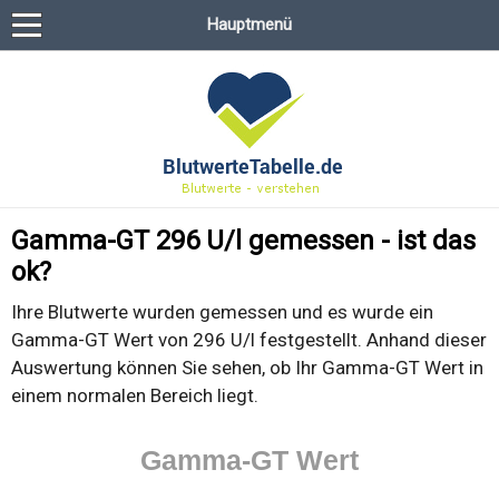
Hauptmenü
Gamma-GT 296 U/l gemessen - ist das
ok?
Ihre Blutwerte wurden gemessen und es wurde ein
Gamma-GT Wert von 296 U/l festgestellt. Anhand dieser
Auswertung können Sie sehen, ob Ihr Gamma-GT Wert in
einem normalen Bereich liegt.
Gamma-GT Wert