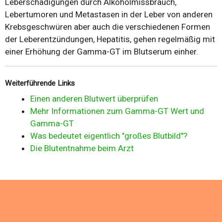
Leberschädigungen durch Alkoholmissbrauch,
Lebertumoren und Metastasen in der Leber von anderen
Krebsgeschwüren aber auch die verschiedenen Formen
der Leberentzündungen, Hepatitis, gehen regelmäßig mit
einer Erhöhung der Gamma-GT im Blutserum einher.
Weiterführende Links
Einen anderen Blutwert überprüfen
Mehr Informationen zum Gamma-GT Wert und
Gamma-GT
Was bedeutet eigentlich "großes Blutbild"?
Die Blutentnahme beim Arzt