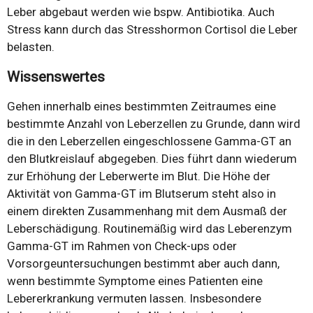
Leber abgebaut werden wie bspw. Antibiotika. Auch
Stress kann durch das Stresshormon Cortisol die Leber
belasten.
Wissenswertes
Gehen innerhalb eines bestimmten Zeitraumes eine
bestimmte Anzahl von Leberzellen zu Grunde, dann wird
die in den Leberzellen eingeschlossene Gamma-GT an
den Blutkreislauf abgegeben. Dies führt dann wiederum
zur Erhöhung der Leberwerte im Blut. Die Höhe der
Aktivität von Gamma-GT im Blutserum steht also in
einem direkten Zusammenhang mit dem Ausmaß der
Leberschädigung. Routinemäßig wird das Leberenzym
Gamma-GT im Rahmen von Check-ups oder
Vorsorgeuntersuchungen bestimmt aber auch dann,
wenn bestimmte Symptome eines Patienten eine
Lebererkrankung vermuten lassen. Insbesondere