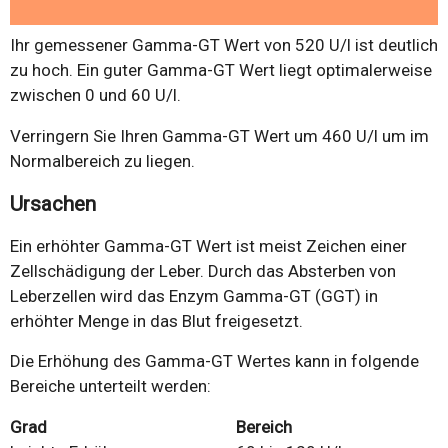
Ihr gemessener Gamma-GT Wert von 520 U/l ist deutlich
zu hoch. Ein guter Gamma-GT Wert liegt optimalerweise
zwischen 0 und 60 U/l.
Verringern Sie Ihren Gamma-GT Wert um 460 U/l um im
Normalbereich zu liegen.
Ursachen
Ein erhöhter Gamma-GT Wert ist meist Zeichen einer
Zellschädigung der Leber. Durch das Absterben von
Leberzellen wird das Enzym Gamma-GT (GGT) in
erhöhter Menge in das Blut freigesetzt.
Die Erhöhung des Gamma-GT Wertes kann in folgende
Bereiche unterteilt werden:
Grad
Bereich