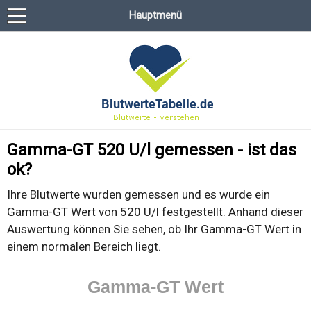
Hauptmenü
Gamma-GT 520 U/l gemessen - ist das
ok?
Ihre Blutwerte wurden gemessen und es wurde ein
Gamma-GT Wert von 520 U/l festgestellt. Anhand dieser
Auswertung können Sie sehen, ob Ihr Gamma-GT Wert in
einem normalen Bereich liegt.
Gamma-GT Wert