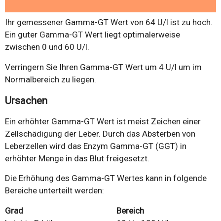
Ihr gemessener Gamma-GT Wert von 64 U/l ist zu hoch.
Ein guter Gamma-GT Wert liegt optimalerweise
zwischen 0 und 60 U/l.
Verringern Sie Ihren Gamma-GT Wert um 4 U/l um im
Normalbereich zu liegen.
Ursachen
Ein erhöhter Gamma-GT Wert ist meist Zeichen einer
Zellschädigung der Leber. Durch das Absterben von
Leberzellen wird das Enzym Gamma-GT (GGT) in
erhöhter Menge in das Blut freigesetzt.
Die Erhöhung des Gamma-GT Wertes kann in folgende
Bereiche unterteilt werden:
Grad
Bereich