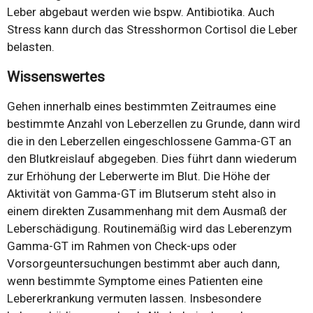
Leber abgebaut werden wie bspw. Antibiotika. Auch
Stress kann durch das Stresshormon Cortisol die Leber
belasten.
Wissenswertes
Gehen innerhalb eines bestimmten Zeitraumes eine
bestimmte Anzahl von Leberzellen zu Grunde, dann wird
die in den Leberzellen eingeschlossene Gamma-GT an
den Blutkreislauf abgegeben. Dies führt dann wiederum
zur Erhöhung der Leberwerte im Blut. Die Höhe der
Aktivität von Gamma-GT im Blutserum steht also in
einem direkten Zusammenhang mit dem Ausmaß der
Leberschädigung. Routinemäßig wird das Leberenzym
Gamma-GT im Rahmen von Check-ups oder
Vorsorgeuntersuchungen bestimmt aber auch dann,
wenn bestimmte Symptome eines Patienten eine
Lebererkrankung vermuten lassen. Insbesondere