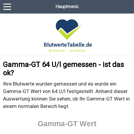
Hauptmenü
Gamma-GT 64 U/l gemessen - ist das
ok?
Ihre Blutwerte wurden gemessen und es wurde ein
Gamma-GT Wert von 64 U/l festgestellt. Anhand dieser
Auswertung können Sie sehen, ob Ihr Gamma-GT Wert in
einem normalen Bereich liegt.
Gamma-GT Wert