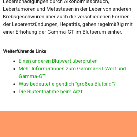
Leberschädigungen durch Alkoholmissbrauch,
Lebertumoren und Metastasen in der Leber von anderen
Krebsgeschwüren aber auch die verschiedenen Formen
der Leberentzündungen, Hepatitis, gehen regelmäßig mit
einer Erhöhung der Gamma-GT im Blutserum einher.
Weiterführende Links
Einen anderen Blutwert überprüfen
Mehr Informationen zum Gamma-GT Wert und
Gamma-GT
Was bedeutet eigentlich "großes Blutbild"?
Die Blutentnahme beim Arzt