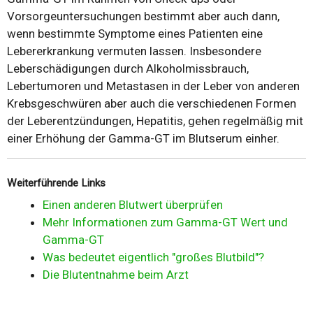
Vorsorgeuntersuchungen bestimmt aber auch dann,
wenn bestimmte Symptome eines Patienten eine
Lebererkrankung vermuten lassen. Insbesondere
Leberschädigungen durch Alkoholmissbrauch,
Lebertumoren und Metastasen in der Leber von anderen
Krebsgeschwüren aber auch die verschiedenen Formen
der Leberentzündungen, Hepatitis, gehen regelmäßig mit
einer Erhöhung der Gamma-GT im Blutserum einher.
Weiterführende Links
Einen anderen Blutwert überprüfen
Mehr Informationen zum Gamma-GT Wert und
Gamma-GT
Was bedeutet eigentlich "großes Blutbild"?
Die Blutentnahme beim Arzt