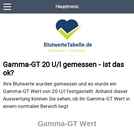
Hauptmenü
Gamma-GT 20 U/l gemessen - ist das
ok?
Ihre Blutwerte wurden gemessen und es wurde ein
Gamma-GT Wert von 20 U/l festgestellt. Anhand dieser
Auswertung können Sie sehen, ob Ihr Gamma-GT Wert in
einem normalen Bereich liegt.
Gamma-GT Wert