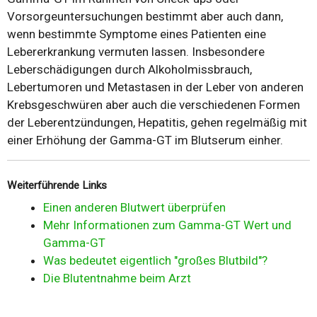
Vorsorgeuntersuchungen bestimmt aber auch dann,
wenn bestimmte Symptome eines Patienten eine
Lebererkrankung vermuten lassen. Insbesondere
Leberschädigungen durch Alkoholmissbrauch,
Lebertumoren und Metastasen in der Leber von anderen
Krebsgeschwüren aber auch die verschiedenen Formen
der Leberentzündungen, Hepatitis, gehen regelmäßig mit
einer Erhöhung der Gamma-GT im Blutserum einher.
Weiterführende Links
Einen anderen Blutwert überprüfen
Mehr Informationen zum Gamma-GT Wert und
Gamma-GT
Was bedeutet eigentlich "großes Blutbild"?
Die Blutentnahme beim Arzt