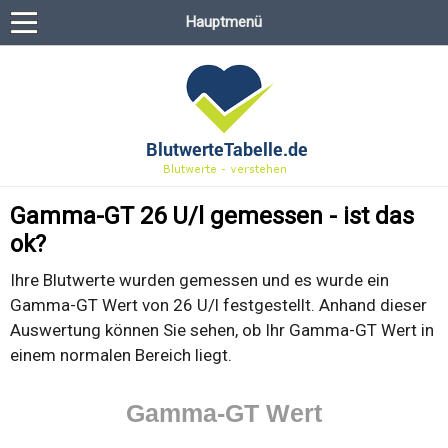
Hauptmenü
Gamma-GT 26 U/l gemessen - ist das
ok?
Ihre Blutwerte wurden gemessen und es wurde ein
Gamma-GT Wert von 26 U/l festgestellt. Anhand dieser
Auswertung können Sie sehen, ob Ihr Gamma-GT Wert in
einem normalen Bereich liegt.
Gamma-GT Wert